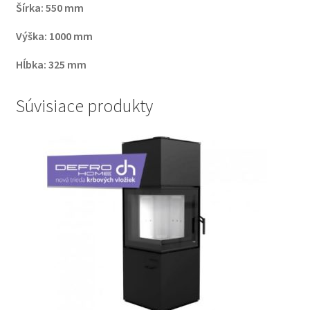
Šírka: 550 mm
Výška: 1000 mm
Hĺbka: 325 mm
Súvisiace produkty