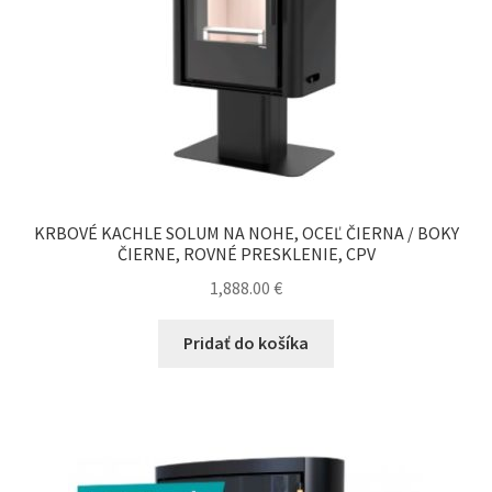
KRBOVÉ KACHLE SOLUM NA NOHE, OCEĽ ČIERNA / BOKY
ČIERNE, ROVNÉ PRESKLENIE, CPV
1,888.00
€
Pridať do košíka