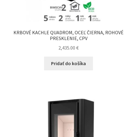
KRBOVÉ KACHLE QUADROM, OCEĽ ČIERNA, ROHOVÉ
PRESKLENIE, CPV
2,435.00
€
Pridať do košíka