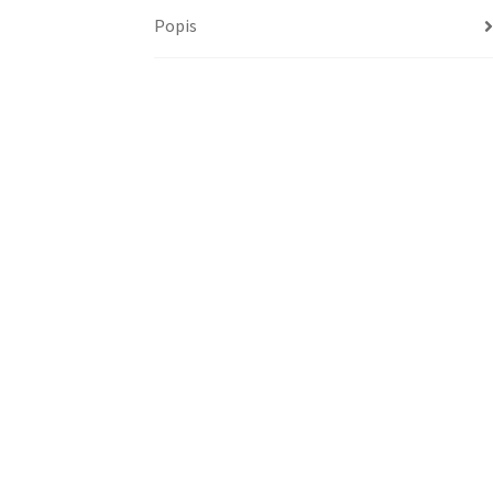
Popis