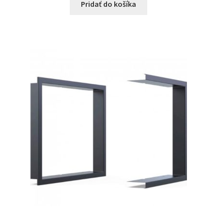
Pridať do košíka